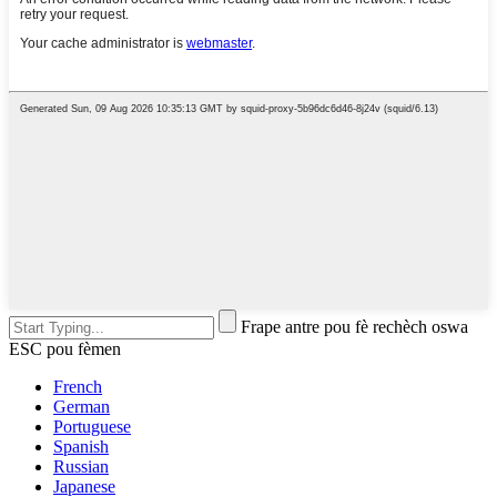
Frape antre pou fè rechèch oswa
ESC pou fèmen
French
German
Portuguese
Spanish
Russian
Japanese