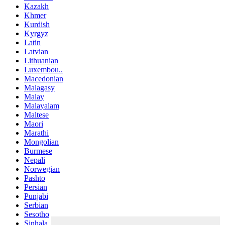
Kazakh
Khmer
Kurdish
Kyrgyz
Latin
Latvian
Lithuanian
Luxembou..
Macedonian
Malagasy
Malay
Malayalam
Maltese
Maori
Marathi
Mongolian
Burmese
Nepali
Norwegian
Pashto
Persian
Punjabi
Serbian
Sesotho
Sinhala