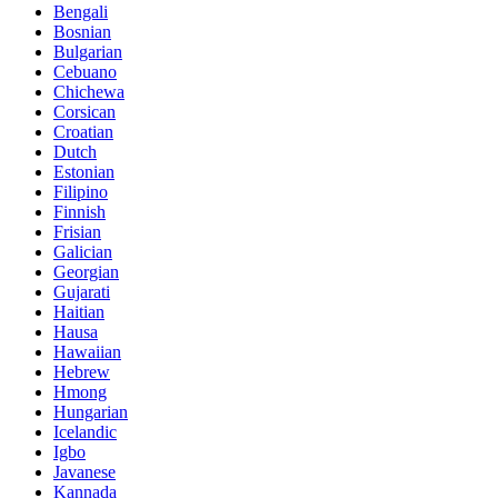
Bengali
Bosnian
Bulgarian
Cebuano
Chichewa
Corsican
Croatian
Dutch
Estonian
Filipino
Finnish
Frisian
Galician
Georgian
Gujarati
Haitian
Hausa
Hawaiian
Hebrew
Hmong
Hungarian
Icelandic
Igbo
Javanese
Kannada