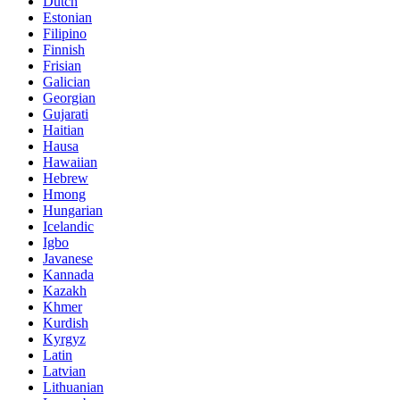
Dutch
Estonian
Filipino
Finnish
Frisian
Galician
Georgian
Gujarati
Haitian
Hausa
Hawaiian
Hebrew
Hmong
Hungarian
Icelandic
Igbo
Javanese
Kannada
Kazakh
Khmer
Kurdish
Kyrgyz
Latin
Latvian
Lithuanian